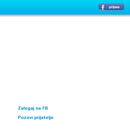
Zalogaj na FB
Pozovi prijatelje