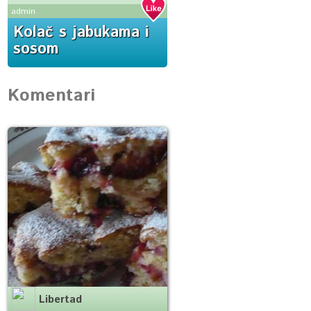
admin
Kolač s jabukama i
sosom
Komentari
Libertad