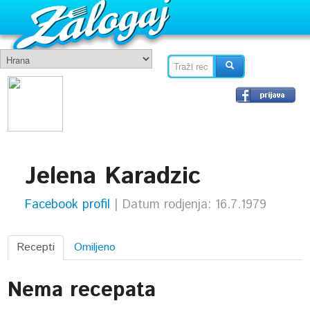
Jelena Karadzic
Facebook profil
| Datum rodjenja: 16.7.1979
Recepti
Omiljeno
Nema recepata