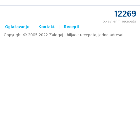
12269
objavljenih recepata
Oglašavanje
Kontakt
Recepti
Copyright © 2005-2022 Zalogaj - hiljade recepata, jedna adresa!